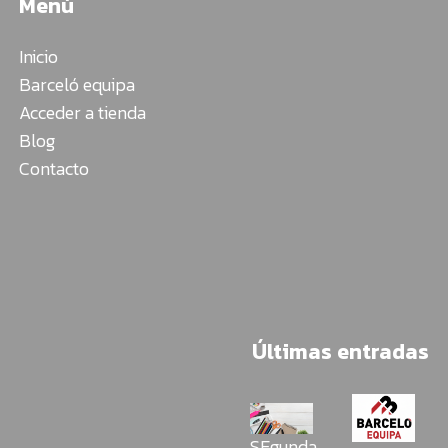
Menú
Inicio
Barceló equipa
Acceder a tienda
Blog
Contacto
Últimas entradas
SEgunda