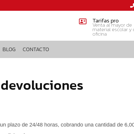
Tarifas pro
Venta al mayor de
material escolar y
oficina
BLOG
CONTACTO
y devoluciones
 un plazo de 24/48 horas, cobrando una cantidad de 6,0