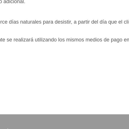
 adicional.
 días naturales para desistir, a partir del día que el cl
ente se realizará utilizando los mismos medios de pago e