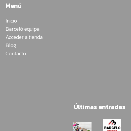
Menú
Inicio
Barceló equipa
Acceder a tienda
Blog
Contacto
Últimas entradas