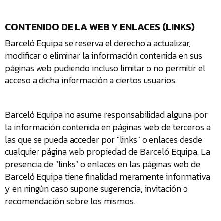
CONTENIDO DE LA WEB Y ENLACES (LINKS)
Barceló Equipa se reserva el derecho a actualizar,
modificar o eliminar la información contenida en sus
páginas web pudiendo incluso limitar o no permitir el
acceso a dicha información a ciertos usuarios.
Barceló Equipa no asume responsabilidad alguna por
la información contenida en páginas web de terceros a
las que se pueda acceder por "links" o enlaces desde
cualquier página web propiedad de Barceló Equipa. La
presencia de "links" o enlaces en las páginas web de
Barceló Equipa tiene finalidad meramente informativa
y en ningún caso supone sugerencia, invitación o
recomendación sobre los mismos.