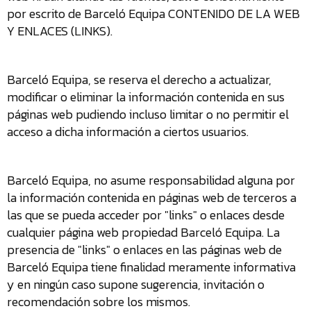
por escrito de Barceló Equipa CONTENIDO DE LA WEB
Y ENLACES (LINKS).
Barceló Equipa, se reserva el derecho a actualizar,
modificar o eliminar la información contenida en sus
páginas web pudiendo incluso limitar o no permitir el
acceso a dicha información a ciertos usuarios.
Barceló Equipa, no asume responsabilidad alguna por
la información contenida en páginas web de terceros a
las que se pueda acceder por "links" o enlaces desde
cualquier página web propiedad Barceló Equipa. La
presencia de "links" o enlaces en las páginas web de
Barceló Equipa tiene finalidad meramente informativa
y en ningún caso supone sugerencia, invitación o
recomendación sobre los mismos.