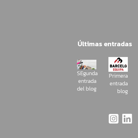
Últimas entradas
SEgunda
Primera
entrada
entrada
del blog
blog