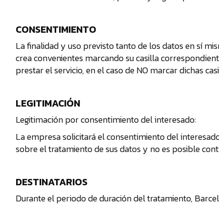
CONSENTIMIENTO
La finalidad y uso previsto tanto de los datos en sí mi
crea convenientes marcando su casilla correspondient
prestar el servicio, en el caso de NO marcar dichas cas
LEGITIMACIÓN
Legitimación por consentimiento del interesado:
La empresa solicitará el consentimiento del interesado 
sobre el tratamiento de sus datos y no es posible cont
DESTINATARIOS
Durante el periodo de duración del tratamiento, Barcel