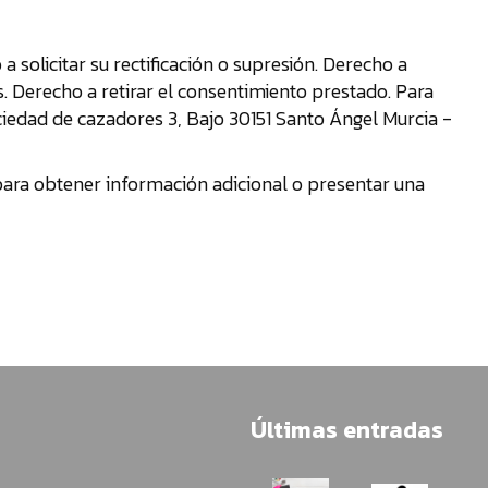
a solicitar su rectificación o supresión. Derecho a
s. Derecho a retirar el consentimiento prestado. Para
ociedad de cazadores 3, Bajo 30151 Santo Ángel Murcia -
para obtener información adicional o presentar una
Últimas entradas