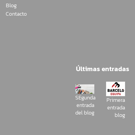
Blog
Contacto
Últimas entradas
SEgunda
Primera
entrada
entrada
del blog
blog