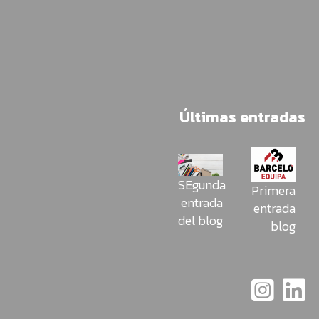
Últimas entradas
SEgunda
Primera
entrada
entrada
del blog
blog