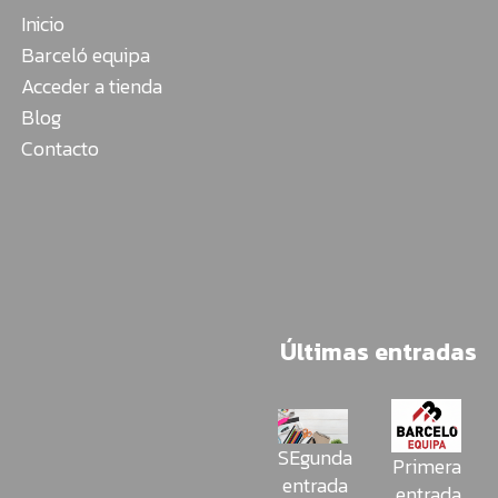
Inicio
Barceló equipa
Acceder a tienda
Blog
Contacto
Últimas entradas
SEgunda
Primera
entrada
entrada