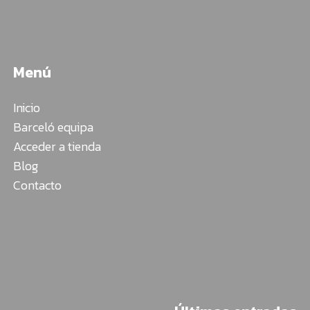
Menú
Inicio
Barceló equipa
Acceder a tienda
Blog
Contacto