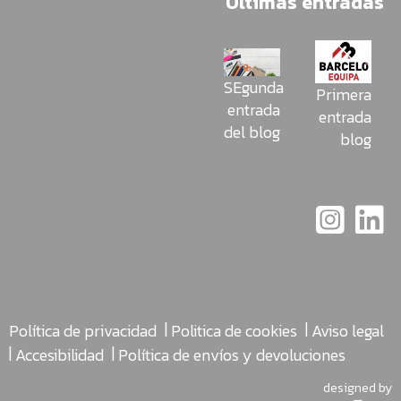
Últimas entradas
SEgunda
Primera
entrada
entrada
del blog
blog
|
|
Política de privacidad
Politica de cookies
Aviso legal
|
|
Accesibilidad
Política de envíos y devoluciones
designed by