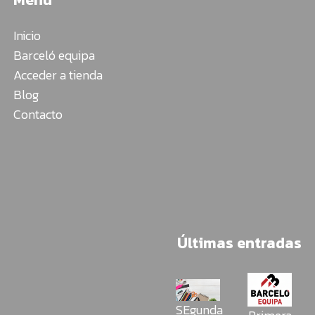
Inicio
Barceló equipa
Acceder a tienda
Blog
Contacto
Últimas entradas
SEgunda