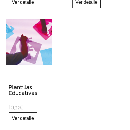
Plantillas
Educativas
10
€
,22