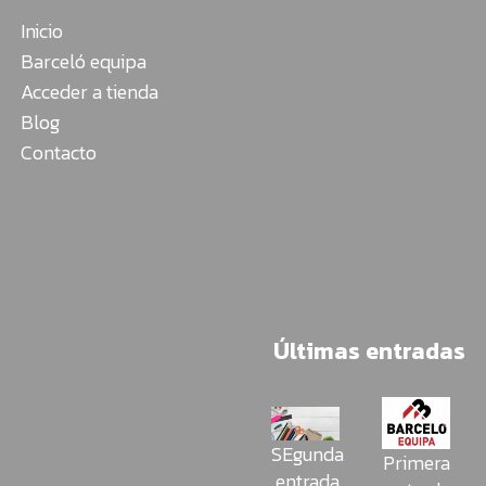
Inicio
Barceló equipa
Acceder a tienda
Blog
Contacto
Últimas entradas
SEgunda
Primera
entrada