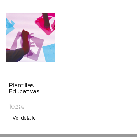
Plantillas
Educativas
10
€
,22