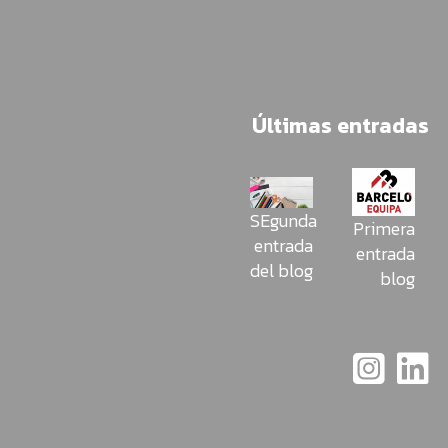
Últimas entradas
SEgunda
Primera
entrada
entrada
del blog
blog