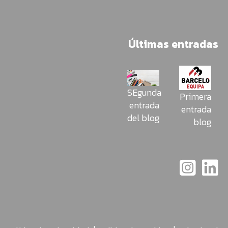
Últimas entradas
SEgunda
Primera
entrada
entrada
del blog
blog