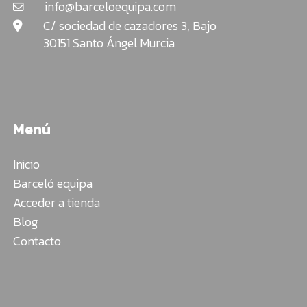
info@barceloequipa.com
C/ sociedad de cazadores 3, Bajo
30151 Santo Ángel Murcia
Menú
Inicio
Barceló equipa
Acceder a tienda
Blog
Contacto