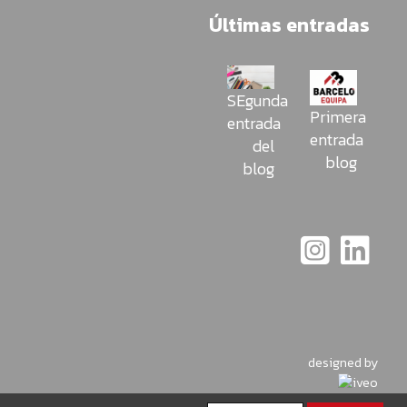
Últimas entradas
SEgunda
Primera
entrada
entrada
del
blog
blog
designed by