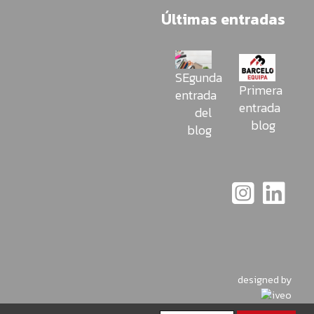
Últimas entradas
SEgunda
Primera
entrada
entrada
del
blog
blog
designed by