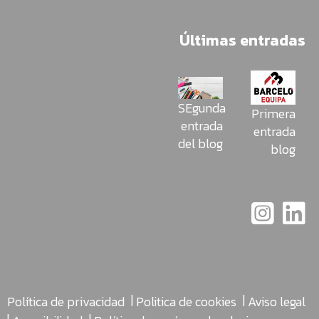
Últimas entradas
SEgunda
Primera
entrada
entrada
del blog
blog
|
|
Política de privacidad
Politica de cookies
Aviso legal