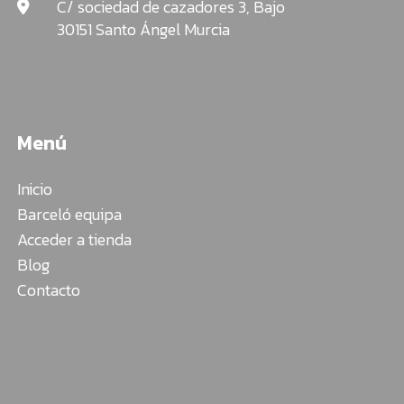
C/ sociedad de cazadores 3, Bajo
30151 Santo Ángel Murcia
Menú
Inicio
Barceló equipa
Acceder a tienda
Blog
Contacto