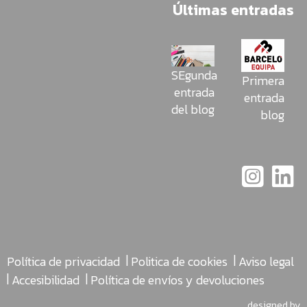
Últimas entradas
SEgunda
Primera
entrada
entrada
del blog
blog
|
|
Política de privacidad
Politica de cookies
Aviso legal
|
|
Accesibilidad
Política de envíos y devoluciones
designed by