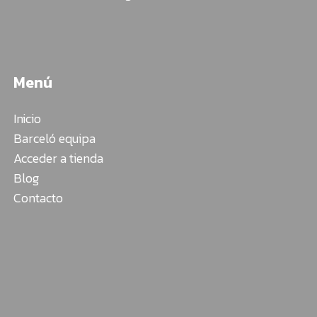
Menú
Inicio
Barceló equipa
Acceder a tienda
Blog
Contacto