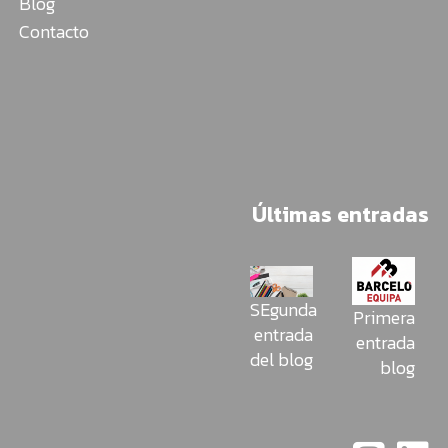
Blog
Contacto
Últimas entradas
SEgunda
Primera
entrada
entrada
del blog
blog