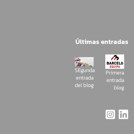
Últimas entradas
SEgunda
Primera
entrada
entrada
del blog
blog