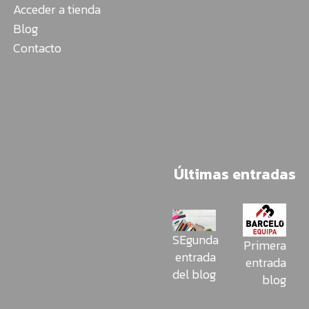
Acceder a tienda
Blog
Contacto
Últimas entradas
SEgunda
Primera
entrada
entrada
del blog
blog