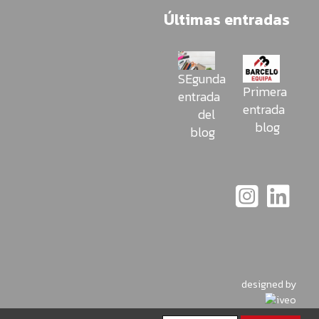
Últimas entradas
SEgunda
Primera
entrada
entrada
del
blog
blog
designed by