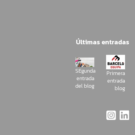
Últimas entradas
SEgunda
Primera
entrada
entrada
del blog
blog