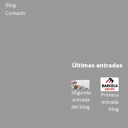
Blog
Contacto
Últimas entradas
SEgunda
Primera
entrada
entrada
del blog
blog