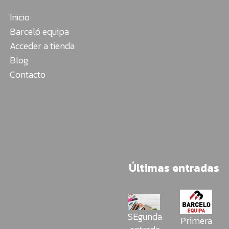
Inicio
Barceló equipa
Acceder a tienda
Blog
Contacto
Últimas entradas
SEgunda
Primera