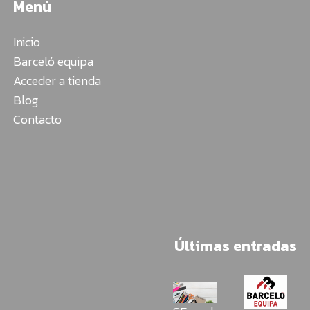
Menú
Inicio
Barceló equipa
Acceder a tienda
Blog
Contacto
Últimas entradas