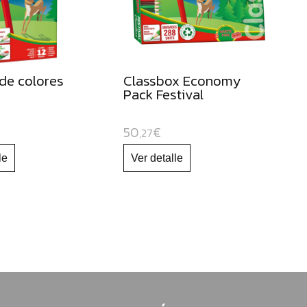
de colores
Classbox Economy
Pack Festival
50
€
,27