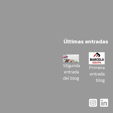
Últimas entradas
SEgunda
Primera
entrada
entrada
del blog
blog