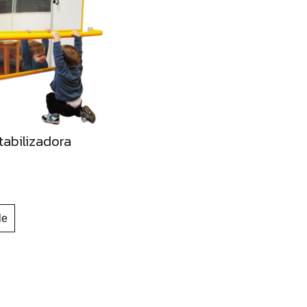
tabilizadora