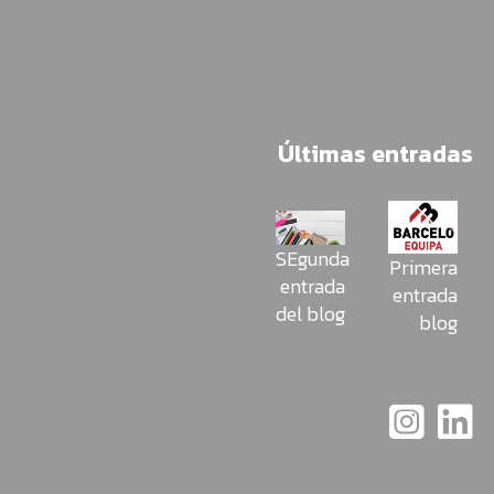
Últimas entradas
SEgunda
Primera
entrada
entrada
del blog
blog