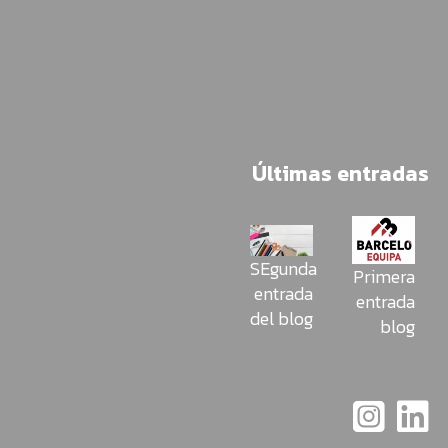
Últimas entradas
SEgunda
Primera
entrada
entrada
del blog
blog