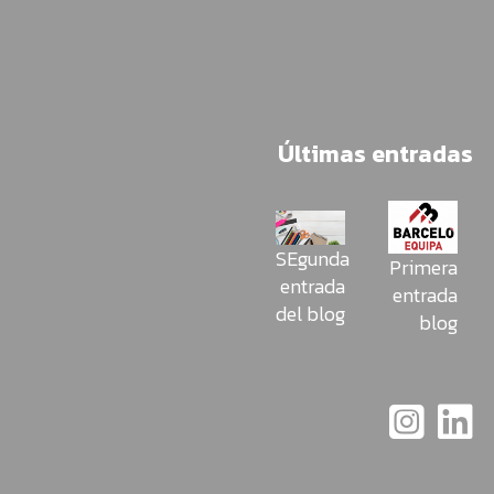
Últimas entradas
SEgunda
Primera
entrada
entrada
del blog
blog