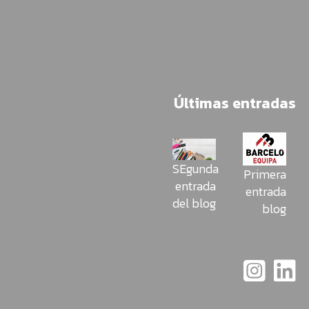
Últimas entradas
SEgunda
Primera
entrada
entrada
del blog
blog