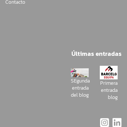
Contacto
Últimas entradas
SEgunda
Primera
entrada
entrada
del blog
blog