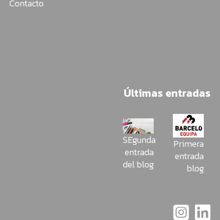
Contacto
Últimas entradas
SEgunda
Primera
entrada
entrada
del blog
blog